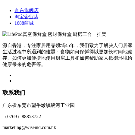
京东旗舰店
淘宝企业店
1688商城
源自香港，专注家居用品领域45年，我们致力于解决人们居家
生活过程中所遇到的难题：食物如何保鲜得以更加长时间地储
存、如何更加便捷地使用厨房工具和如何帮助家人抵御环境给
健康带来的危害等。
联系我们
广东省东莞市望牛墩镇银河工业园
（0769）88853722
marketing@wiseind.com.hk