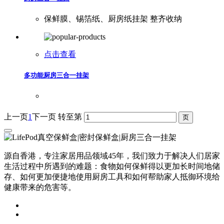
保鲜膜、锡箔纸、厨房纸挂架 整齐收纳
点击查看
多功能厨房三合一挂架
上一页
1
下一页
转至第
源自香港，专注家居用品领域45年，我们致力于解决人们居家
生活过程中所遇到的难题：食物如何保鲜得以更加长时间地储
存、如何更加便捷地使用厨房工具和如何帮助家人抵御环境给
健康带来的危害等。