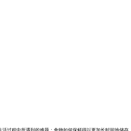
家生活过程中所遇到的难题：食物如何保鲜得以更加长时间地储存