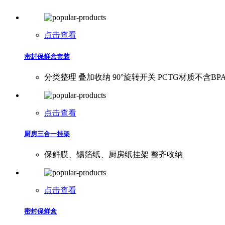
点击查看
密封保鲜盒套装
分类整理 叠加收纳 90°旋转开关 PCTG材质不含BP
点击查看
厨房三合一挂架
保鲜膜、锡箔纸、厨房纸挂架 整齐收纳
点击查看
密封保鲜盒