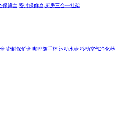
盒
密封保鲜盒
咖啡随手杯
运动水壶
移动空气净化器